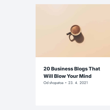
20 Business Blogs That
Will Blow Your Mind
Od
shopatoa
23. 4. 2021