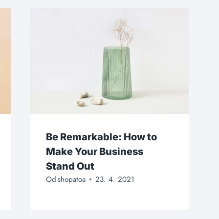
Be Remarkable: How to
Make Your Business
Stand Out
Od
shopatoa
23. 4. 2021