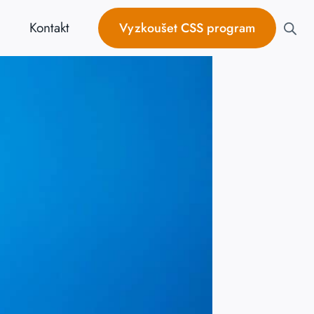
Kontakt
Vyzkoušet CSS program