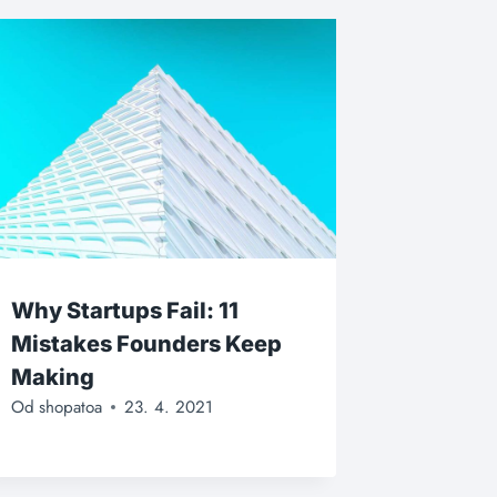
Why Startups Fail: 11
Mistakes Founders Keep
Making
Od
shopatoa
23. 4. 2021