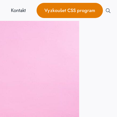
Kontakt
Vyzkoušet CSS program