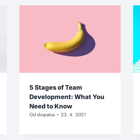
5 Stages of Team
Development: What You
Need to Know
Od
shopatoa
23. 4. 2021