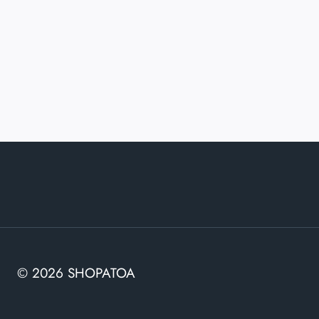
© 2026 SHOPATOA