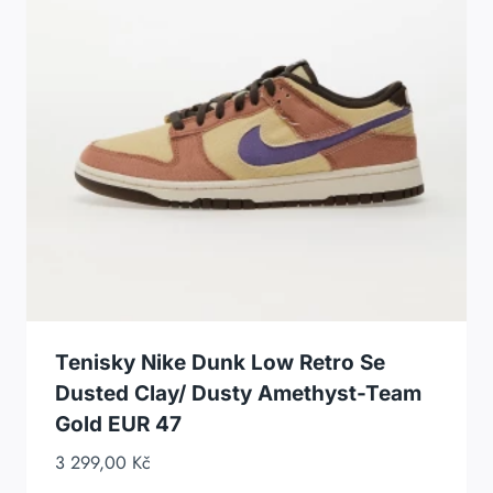
Tenisky Nike Dunk Low Retro Se
Dusted Clay/ Dusty Amethyst-Team
Gold EUR 47
3 299,00
Kč