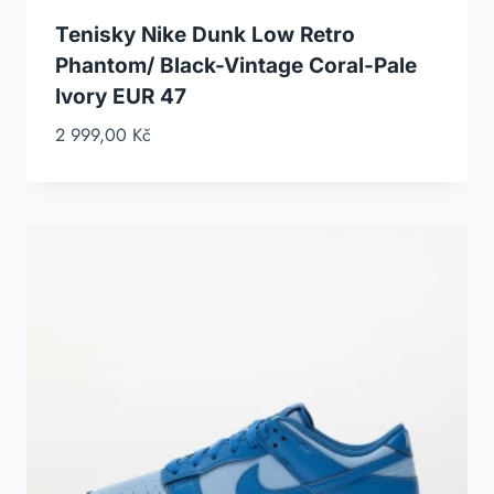
Tenisky Nike Dunk Low Retro
Phantom/ Black-Vintage Coral-Pale
Ivory EUR 47
2 999,00
Kč