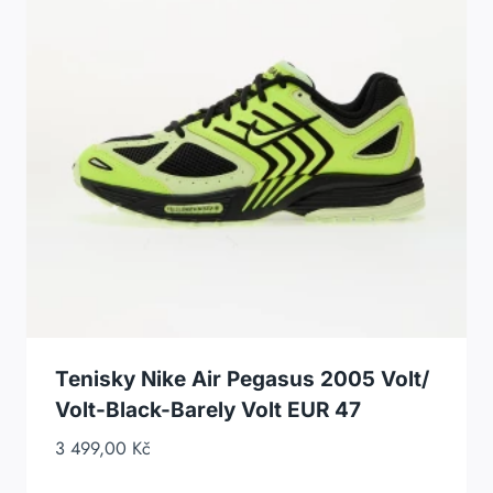
Tenisky Nike Air Pegasus 2005 Volt/
Volt-Black-Barely Volt EUR 47
3 499,00
Kč