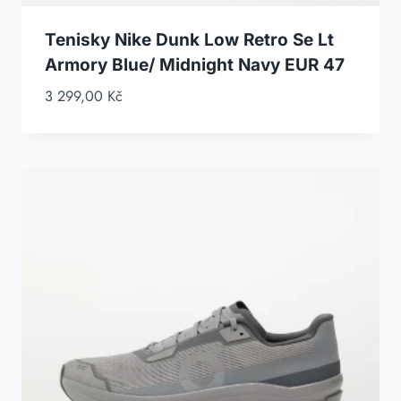
Tenisky Nike Dunk Low Retro Se Lt
Armory Blue/ Midnight Navy EUR 47
3 299,00
Kč