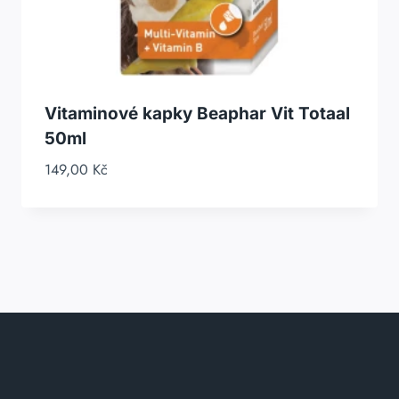
Vitaminové kapky Beaphar Vit Totaal
50ml
149,00
Kč