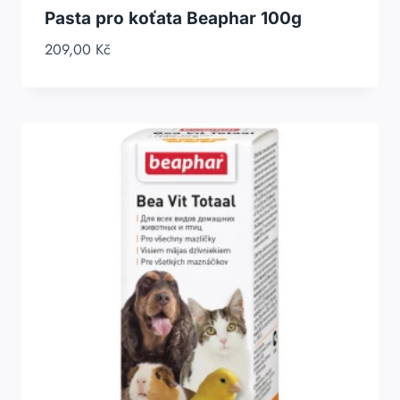
Pasta pro koťata Beaphar 100g
209,00
Kč