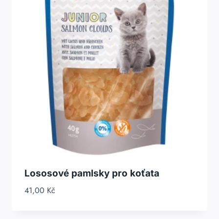
Lososové pamlsky pro koťata
41,00
Kč