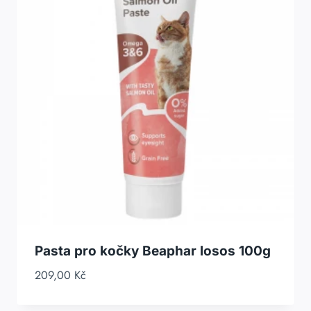
Pasta pro kočky Beaphar losos 100g
209,00
Kč