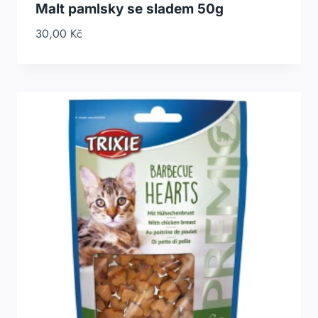
Malt pamlsky se sladem 50g
30,00
Kč