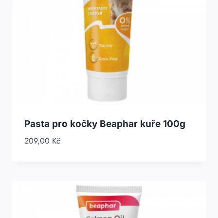
Pasta pro kočky Beaphar kuře 100g
209,00
Kč