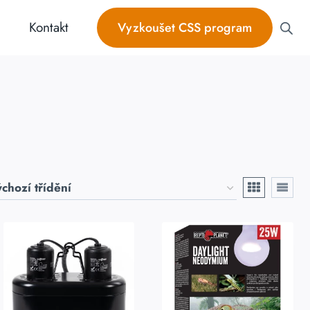
Kontakt
Vyzkoušet CSS program