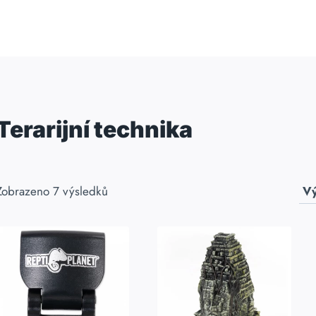
Terarijní technika
Zobrazeno 7 výsledků