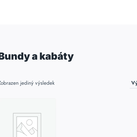
Bundy a kabáty
Zobrazen jediný výsledek