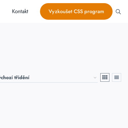
Kontakt
Vyzkoušet CSS program