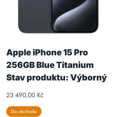
Apple iPhone 15 Pro
256GB Blue Titanium
Stav produktu: Výborný
23 490,00
Kč
Do obchodu