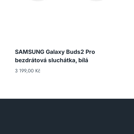
SAMSUNG Galaxy Buds2 Pro
bezdrátová sluchátka, bílá
3 199,00
Kč