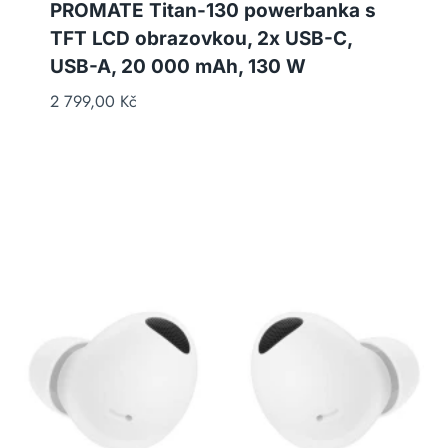
PROMATE Titan-130 powerbanka s
TFT LCD obrazovkou, 2x USB-C,
USB-A, 20 000 mAh, 130 W
2 799,00
Kč