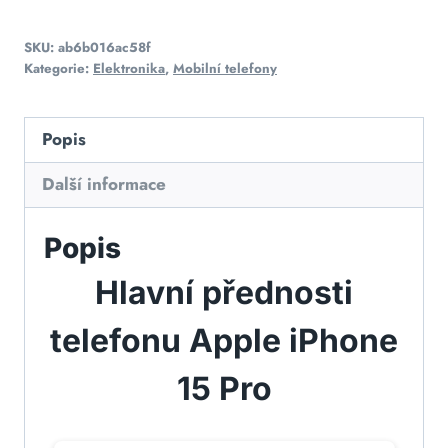
SKU:
ab6b016ac58f
Kategorie:
Elektronika
,
Mobilní telefony
Popis
Další informace
Popis
Hlavní přednosti
telefonu Apple iPhone
15 Pro