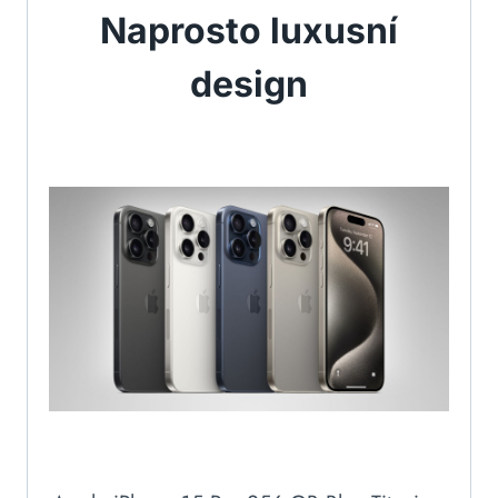
Naprosto luxusní
design