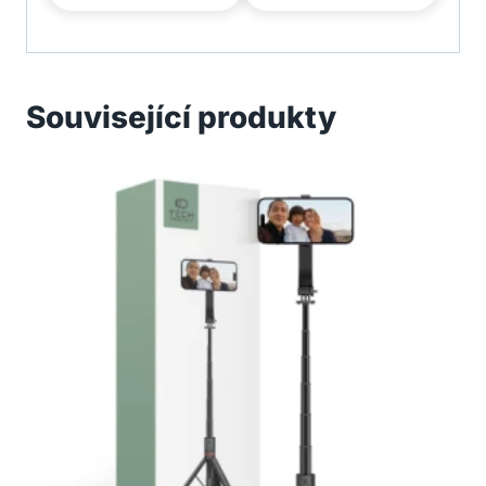
Související produkty