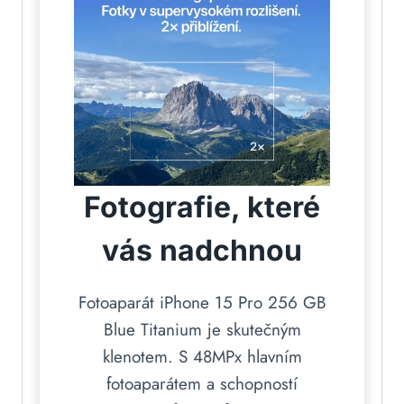
Fotografie, které
vás nadchnou
Fotoaparát iPhone 15 Pro 256 GB
Blue Titanium je skutečným
klenotem. S 48MPx hlavním
fotoaparátem a schopností