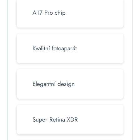
A17 Pro chip
Kvalitní fotoaparát
Elegantní design
Super Retina XDR