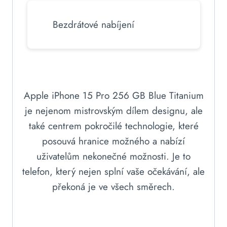
Bezdrátové nabíjení
Apple iPhone 15 Pro 256 GB Blue Titanium
je nejenom mistrovským dílem designu, ale
také centrem pokročilé technologie, které
posouvá hranice možného a nabízí
uživatelům nekonečné možnosti. Je to
telefon, který nejen splní vaše očekávání, ale
překoná je ve všech směrech.