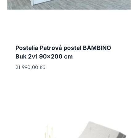
Postelia Patrová postel BAMBINO
Buk 2v1 90×200 cm
21 990,00
Kč