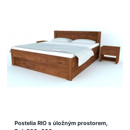
Postelia RIO s úložným prostorem,