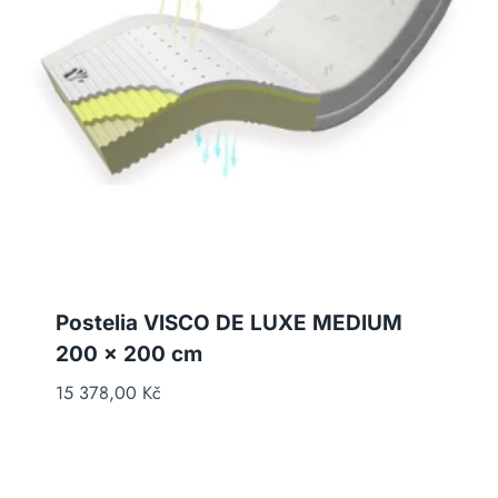
Postelia VISCO DE LUXE MEDIUM
200 x 200 cm
15 378,00
Kč