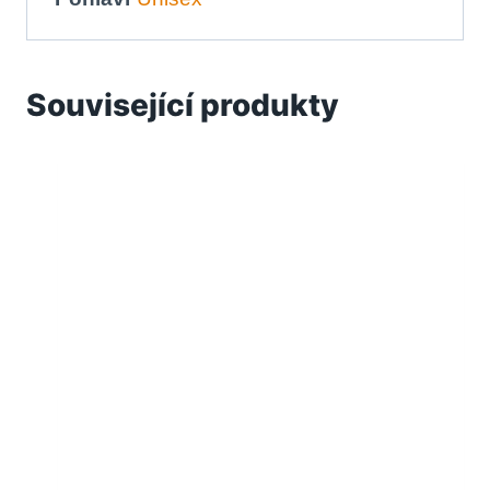
Související produkty