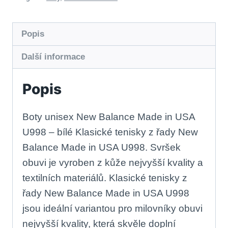
Popis
Další informace
Popis
Boty unisex New Balance Made in USA
U998 – bílé Klasické tenisky z řady New
Balance Made in USA U998. Svršek
obuvi je vyroben z kůže nejvyšší kvality a
textilních materiálů. Klasické tenisky z
řady New Balance Made in USA U998
jsou ideální variantou pro milovníky obuvi
nejvyšší kvality, která skvěle doplní