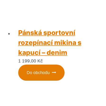
Pánská sportovní
rozepínací mikina s
kapucí – denim
1 199,00
Kč
Do obchodu