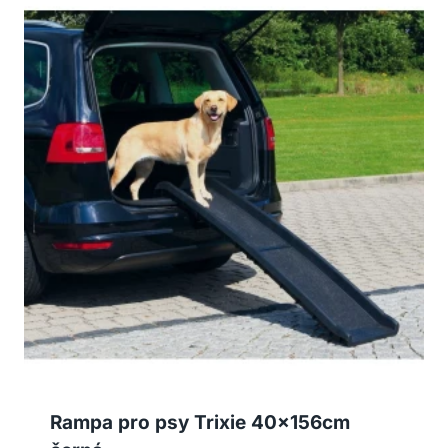
Rampa pro psy Trixie 40x156cm