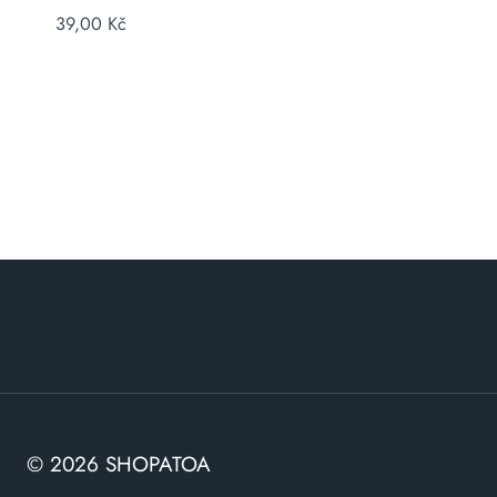
39,00
Kč
© 2026 SHOPATOA