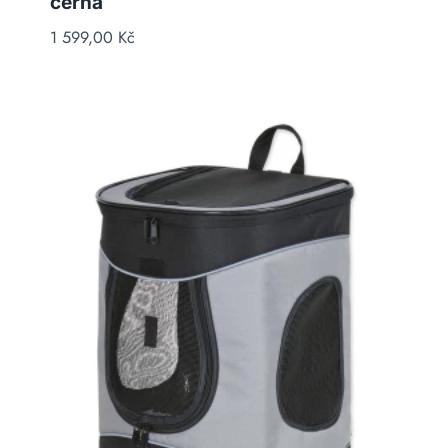
černá
1 599,00
Kč