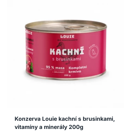
Konzerva Louie kachní s brusinkami,
vitamíny a minerály 200g