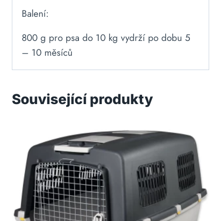
Balení:
800 g pro psa do 10 kg vydrží po dobu 5
– 10 měsíců
Související produkty