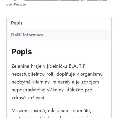
psy
,
Pro psy
Popis
Další informace
Popis
Zelenina hraje v jídelníčku B.A.R.F.
nezastupitelnou roli, doplňuje v organismu
nezbytné vitaminy, minerály a je zdrojem
nepostradatelné vlákniny, důležité pro
zdravé zažívaní.
Mrazem sušená, mletá směs špenátu,