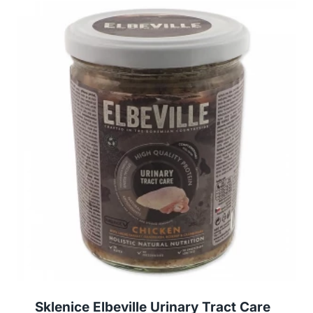
Sklenice Elbeville Urinary Tract Care