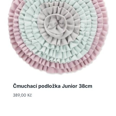
Čmuchací podložka Junior 38cm
389,00
Kč