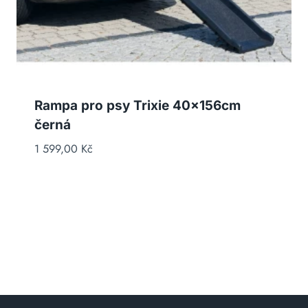
Rampa pro psy Trixie 40x156cm
černá
1 599,00
Kč