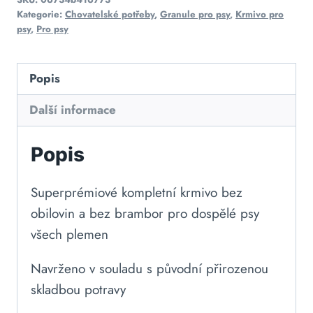
Kategorie:
Chovatelské potřeby
,
Granule pro psy
,
Krmivo pro
psy
,
Pro psy
Popis
Další informace
Popis
Superprémiové kompletní krmivo bez
obilovin a bez brambor pro dospělé psy
všech plemen
Navrženo v souladu s původní přirozenou
skladbou potravy