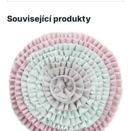
Související produkty