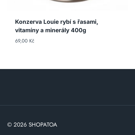
Konzerva Louie rybí s řasami,
vitamíny a minerály 400g
69,00
Kč
© 2026 SHOPATOA