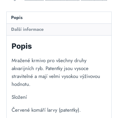
Popis
Další informace
Popis
Mražené krmivo pro všechny druhy
akvarijních ryb. Patentky jsou vysoce
stravitelné a mají velmi vysokou výživovou
hodnotu.
Složení
Červené komáří larvy (patentky).