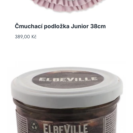
Čmuchací podložka Junior 38cm
389,00
Kč