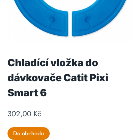
Chladící vložka do
dávkovače Catit Pixi
Smart 6
302,00
Kč
Do obchodu