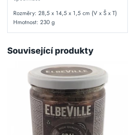
Rozměry: 28,5 x 14,5 x 1,5 cm (V x Š x T)
Hmotnost: 230 g
Související produkty