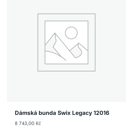
Dámská bunda Swix Legacy 12016
8 743,00
Kč