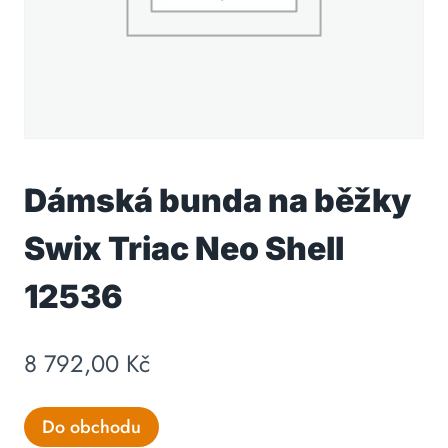
Dámská bunda na běžky
Swix Triac Neo Shell
12536
8 792,00
Kč
Do obchodu