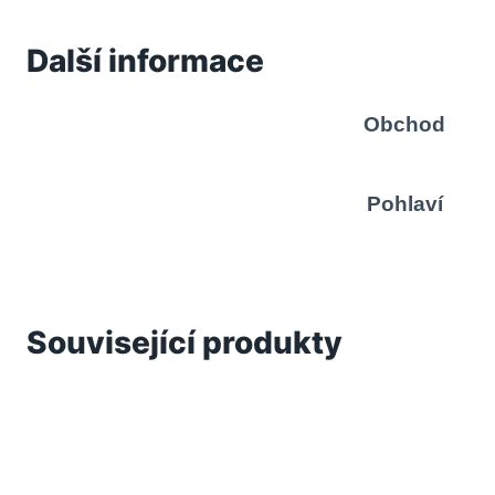
Další informace
Obchod
Pohlaví
Související produkty