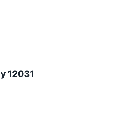
cy 12031