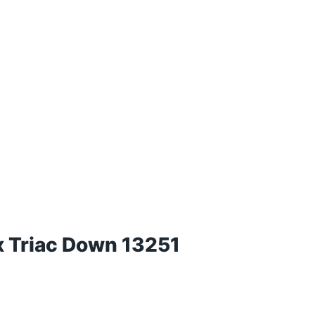
 Triac Down 13251