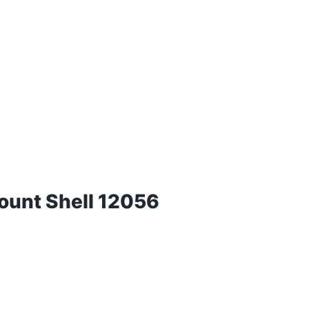
unt Shell 12056