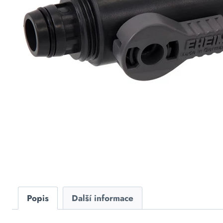
Popis
Další informace