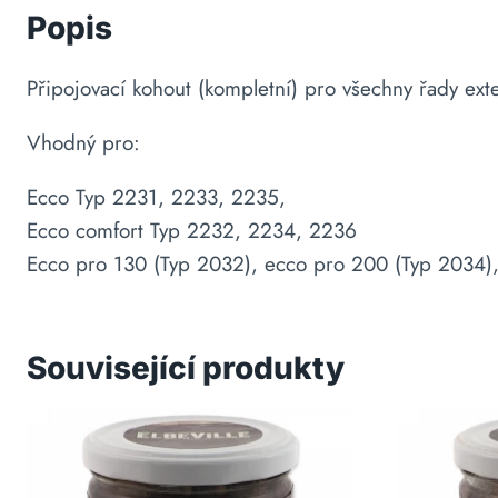
Popis
Připojovací kohout (kompletní) pro všechny řady exter
Vhodný pro:
Ecco Typ 2231, 2233, 2235,
Ecco comfort Typ 2232, 2234, 2236
Ecco pro 130 (Typ 2032), ecco pro 200 (Typ 2034)
Související produkty