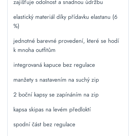
zajišťuje odolnost a snadnou údržbu
elastický materiál díky přídavku elastanu (6
%)
jednotné barevné provedení, které se hodí
k mnoha outfitům
integrovaná kapuce bez regulace
manžety s nastavením na suchý zip
2 boční kapsy se zapínáním na zip
kapsa skipas na levém předloktí
spodní část bez regulace