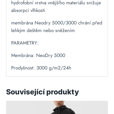
hydrofobní vrstva vnějšího materiálu snižuje
absorpci vlhkosti
membrána Neodry 5000/3000 chrání před
lehkým deštěm nebo sněžením
PARAMETRY:
Membrána: NeoDry 5000
Prodyšnost: 3000 g/m2/24h
Související produkty