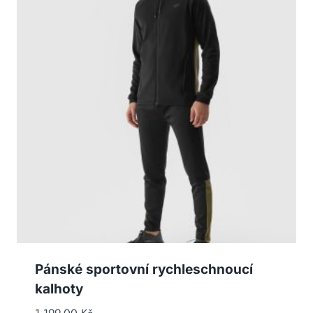
Pánské sportovní rychleschnoucí
kalhoty