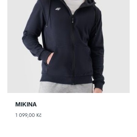
MIKINA
1 099,00
Kč