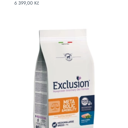
6 399,00
Kč