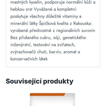
mastných kyselin, podporuje normální kůži a
hebkou srst Vyvážené a kompletní:
poskytuje všechny důležité vitamíny a
minerální látky Špičková kvalita z Rakouska:
vyrobené přednostně z regionálních surovin
Bez přidaného cukru, sóji, genetického
inženýrství, testování na zvířatech,
zvýrazňovačů chuti, barviv, aromat a
konzervačních látek
Související produkty