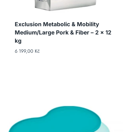
Exclusion Metabolic & Mobility
Medium/Large Pork & Fiber – 2 x 12
kg
6 199,00
Kč