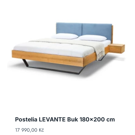
Postelia LEVANTE Buk 180×200 cm
17 990,00
Kč