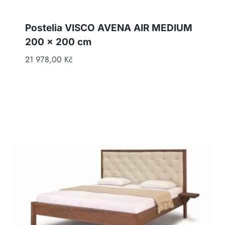
Postelia VISCO AVENA AIR MEDIUM
200 x 200 cm
21 978,00
Kč