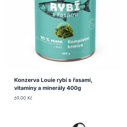
Konzerva Louie rybí s řasami,
vitamíny a minerály 400g
69,00
Kč