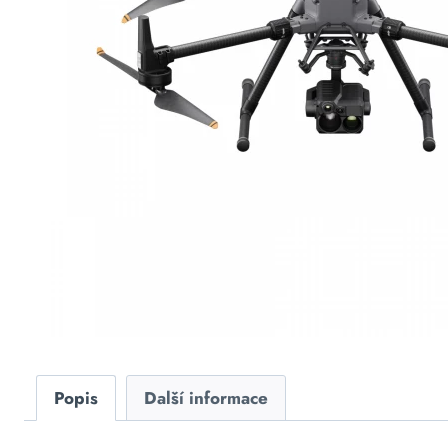
Popis
Další informace