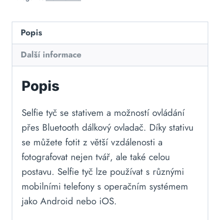
Popis
Další informace
Popis
Selfie tyč se stativem a možností ovládání
přes Bluetooth dálkový ovladač. Díky stativu
se můžete fotit z větší vzdálenosti a
fotografovat nejen tvář, ale také celou
postavu. Selfie tyč lze používat s různými
mobilními telefony s operačním systémem
jako Android nebo iOS.