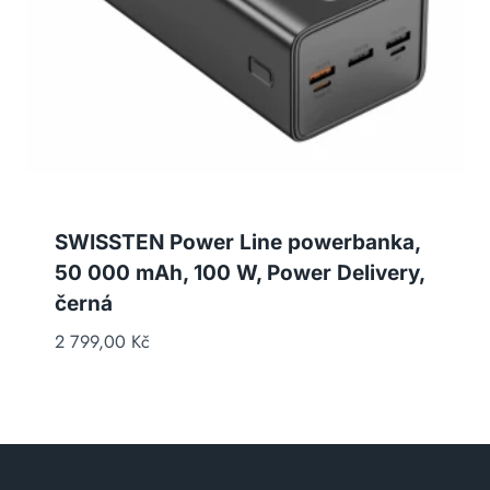
SWISSTEN Power Line powerbanka,
50 000 mAh, 100 W, Power Delivery,
černá
2 799,00
Kč