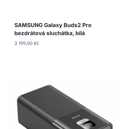
SAMSUNG Galaxy Buds2 Pro
bezdrátová sluchátka, bílá
3 199,00
Kč