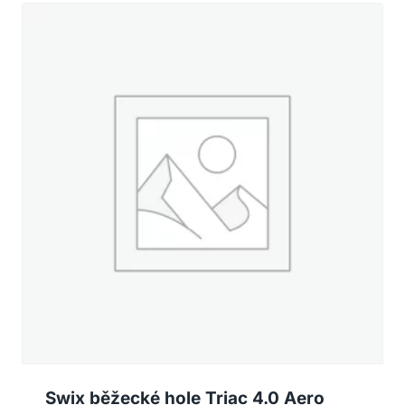
Swix běžecké hole Triac 4.0 Aero