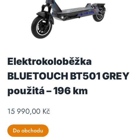
Elektrokoloběžka
BLUETOUCH BT501 GREY
použitá – 196 km
15 990,00
Kč
Do obchodu