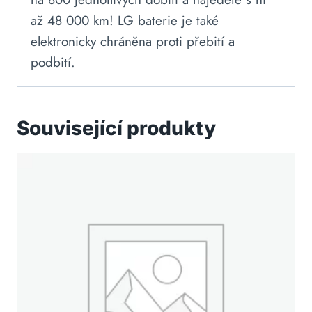
až 48 000 km! LG baterie je také
elektronicky chráněna proti přebití a
podbití.
Související produkty