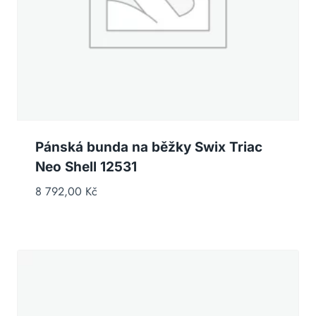
Pánská bunda na běžky Swix Triac
Neo Shell 12531
8 792,00
Kč