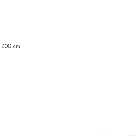
 200 cm