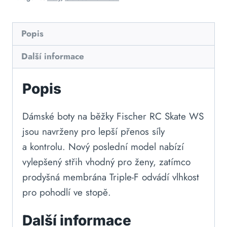
Popis
Další informace
Popis
Dámské boty na běžky Fischer RC Skate WS
jsou navrženy pro lepší přenos síly
a kontrolu. Nový poslední model nabízí
vylepšený střih vhodný pro ženy, zatímco
prodyšná membrána Triple-F odvádí vlhkost
pro pohodlí ve stopě.
Další informace