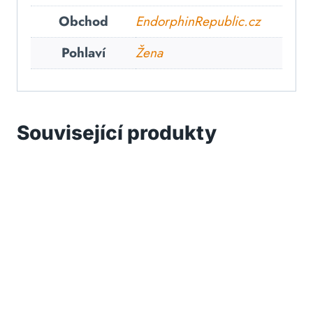
Obchod
EndorphinRepublic.cz
Pohlaví
Žena
Související produkty