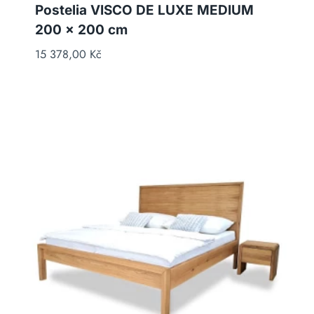
Postelia VISCO DE LUXE MEDIUM
200 x 200 cm
15 378,00
Kč