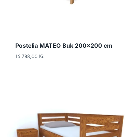
Postelia MATEO Buk 200×200 cm
16 788,00
Kč