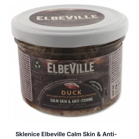
Sklenice Elbeville Calm Skin & Anti-