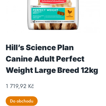
Hill’s Science Plan
Canine Adult Perfect
Weight Large Breed 12kg
1 719,92
Kč
Do obchodu