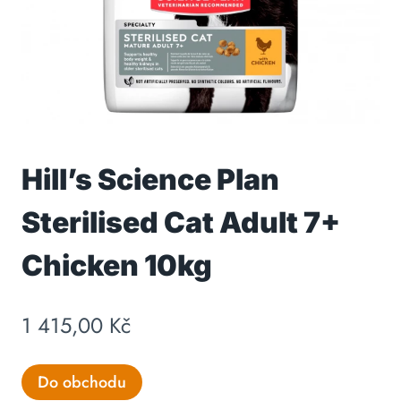
Hill’s Science Plan
Sterilised Cat Adult 7+
Chicken 10kg
1 415,00
Kč
Do obchodu