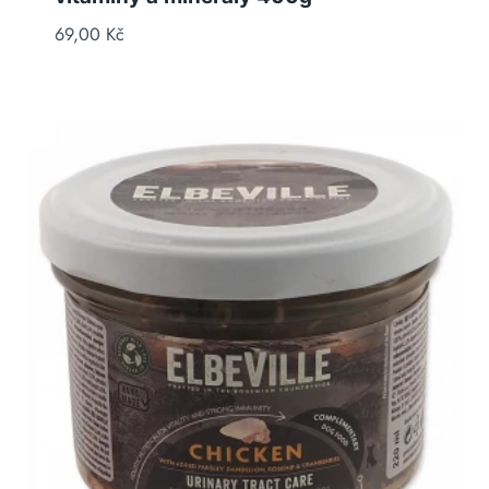
69,00
Kč