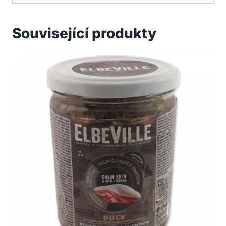
Související produkty