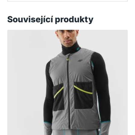
Související produkty