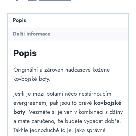
Popis
Další informace
Popis
Originální a zároveň nadčasové kožené
kovbojské boty.
Jestli je mezi botami něco nestárnoucím
evergreenem, pak jsou to právě
kovbojské
boty
. Vezměte si je ven v kombinaci s džíny
a máte zaručeno, že budete vypadat dobře.
Takhle jednoduché to je. Jako správné