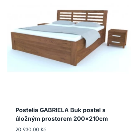
Postelia GABRIELA Buk postel s
úložným prostorem 200x210cm
20 930,00
Kč