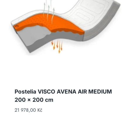
Postelia VISCO AVENA AIR MEDIUM
200 x 200 cm
21 978,00
Kč