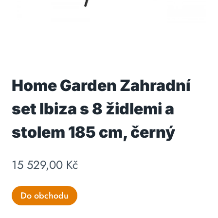
Home Garden Zahradní
set Ibiza s 8 židlemi a
stolem 185 cm, černý
15 529,00
Kč
Do obchodu