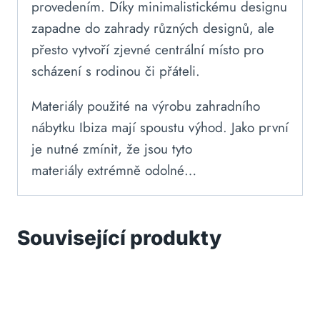
provedením. Díky minimalistickému designu
zapadne do zahrady různých designů, ale
přesto vytvoří zjevné centrální místo pro
scházení s rodinou či přáteli.
Materiály použité na výrobu zahradního
nábytku Ibiza mají spoustu výhod. Jako první
je nutné zmínit, že jsou tyto
materiály extrémně odolné…
Související produkty