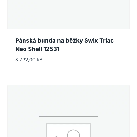
Pánská bunda na běžky Swix Triac
Neo Shell 12531
8 792,00
Kč