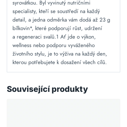
syrovátkou. Byl vyvinutý nutričními
specialisty, kteří se soustředí na každý
detail, a jedna odměrka vám dodá až 23 g
bílkovin*, které podporují růst, udržení
a regeneraci svalů.1 Ať jde o výkon,
wellness nebo podporu vyváženého
životního stylu, je to výživa na každý den,
kterou potřebujete k dosažení všech cílů.
Související produkty