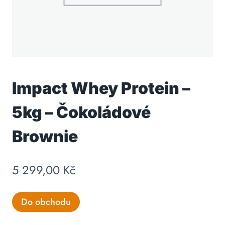
Impact Whey Protein –
5kg – Čokoládové
Brownie
5 299,00
Kč
Do obchodu