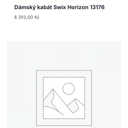
Dámský kabát Swix Horizon 13176
8 393,00
Kč