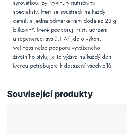
syrovátkou. Byl vyvinutý nutričními
specialisty, kteří se soustředí na každý
detail, a jedna odměrka vám dodá až 23 g
bílkovin*, které podporují růst, udržení
a regeneraci svalů.1 Ať jde o výkon,
wellness nebo podporu vyváženého
životního stylu, je to výživa na každý den,
kterou potřebujete k dosažení všech cílů.
Související produkty