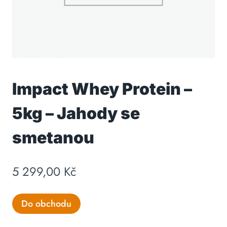
Impact Whey Protein –
5kg – Jahody se
smetanou
5 299,00
Kč
Do obchodu