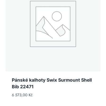
Pánské kalhoty Swix Surmount Shell
Bib 22471
6 573,00
Kč