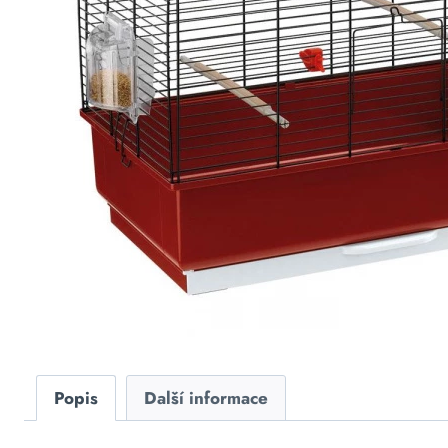
Popis
Další informace