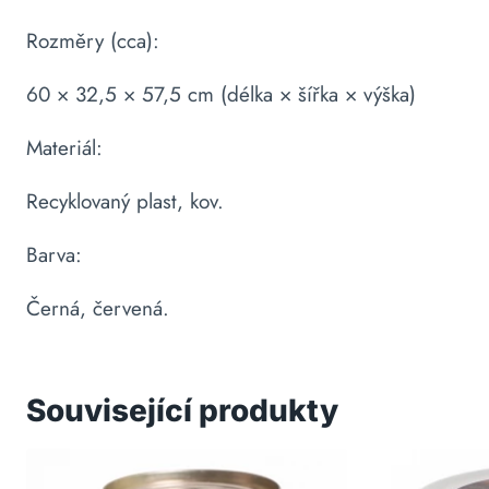
Rozměry (cca):
60 × 32,5 × 57,5 cm (délka × šířka × výška)
Materiál:
Recyklovaný plast, kov.
Barva:
Černá, červená.
Související produkty