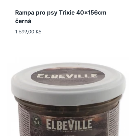
Rampa pro psy Trixie 40x156cm
černá
1 599,00
Kč