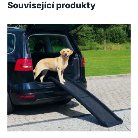
Související produkty