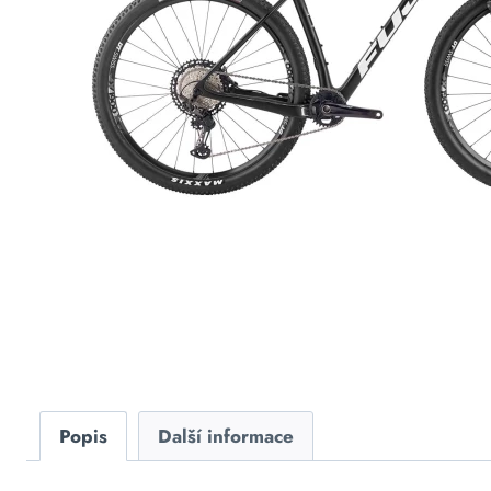
Popis
Další informace