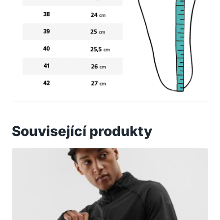
Související produkty