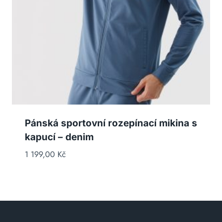
Pánská sportovní rozepínací mikina s
kapucí – denim
1 199,00
Kč