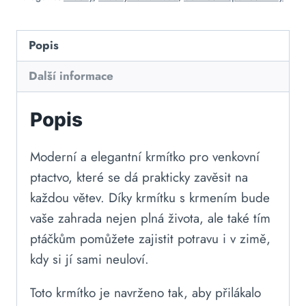
Popis
Další informace
Popis
Moderní a elegantní krmítko pro venkovní
ptactvo, které se dá prakticky zavěsit na
každou větev. Díky krmítku s krmením bude
vaše zahrada nejen plná života, ale také tím
ptáčkům pomůžete zajistit potravu i v zimě,
kdy si jí sami neuloví.
Toto krmítko je navrženo tak, aby přilákalo