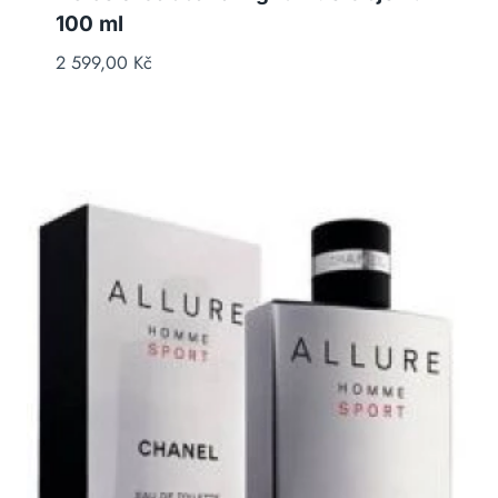
100 ml
2 599,00
Kč