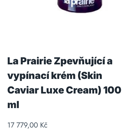
La Prairie Zpevňující a
vypínací krém (Skin
Caviar Luxe Cream) 100
ml
17 779,00
Kč