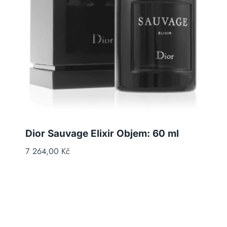
Dior Sauvage Elixir Objem: 60 ml
7 264,00
Kč