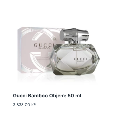
Gucci Bamboo Objem: 50 ml
3 838,00
Kč