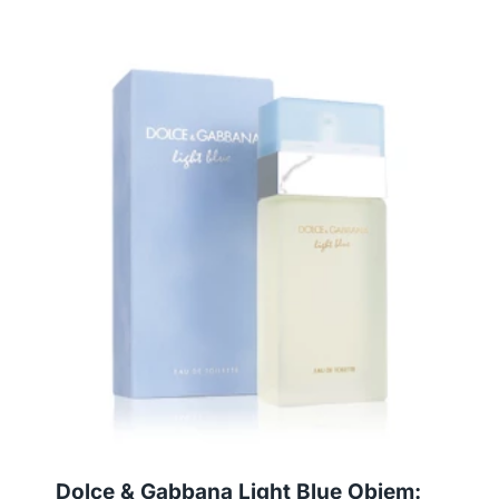
Dolce & Gabbana Light Blue Objem: