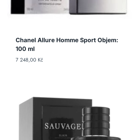
Chanel Allure Homme Sport Objem:
100 ml
7 248,00
Kč