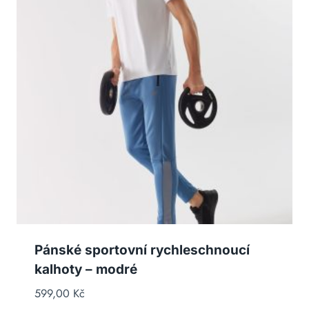
Pánské sportovní rychleschnoucí
kalhoty – modré
599,00
Kč