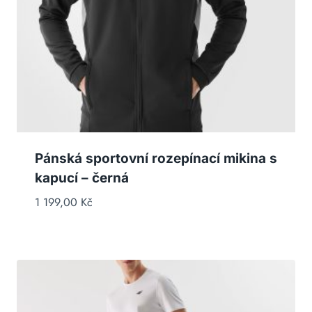
Pánská sportovní rozepínací mikina s
kapucí – černá
1 199,00
Kč