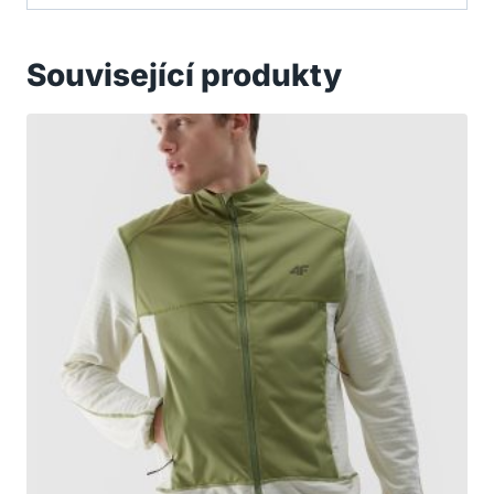
Související produkty