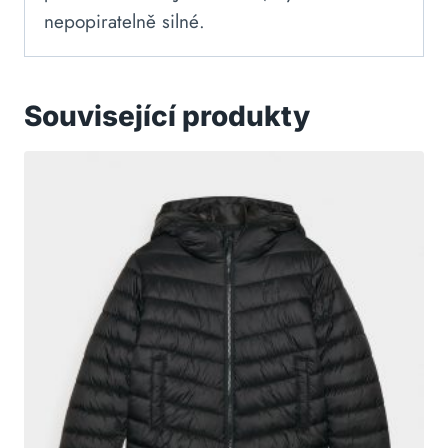
nepopiratelně silné.
Související produkty