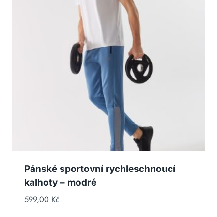
Pánské sportovní rychleschnoucí
kalhoty – modré
599,00
Kč