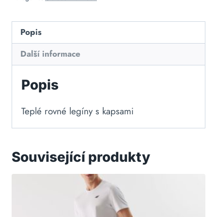
Popis
Další informace
Popis
Teplé rovné legíny s kapsami
Související produkty