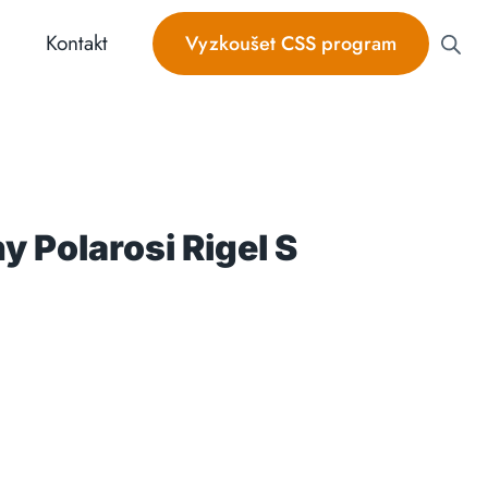
Kontakt
Vyzkoušet CSS program
y Polarosi Rigel S