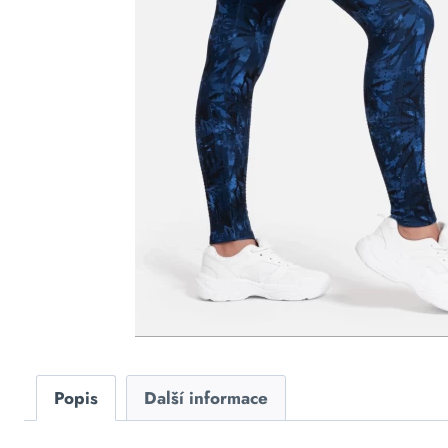
Popis
Další informace