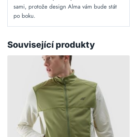
sami, protože design Alma vám bude stát
po boku.
Související produkty