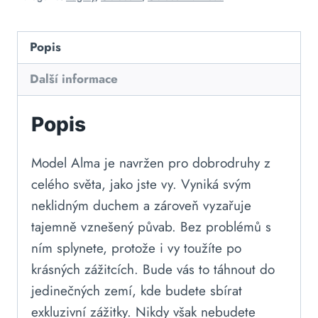
Popis
Další informace
Popis
Model Alma je navržen pro dobrodruhy z
celého světa, jako jste vy. Vyniká svým
neklidným duchem a zároveň vyzařuje
tajemně vznešený půvab. Bez problémů s
ním splynete, protože i vy toužíte po
krásných zážitcích. Bude vás to táhnout do
jedinečných zemí, kde budete sbírat
exkluzivní zážitky. Nikdy však nebudete