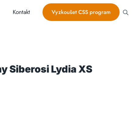
Kontakt
Vyzkoušet CSS program
y Siberosi Lydia XS