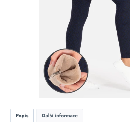
Popis
Další informace