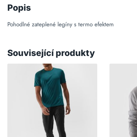
Popis
Pohodlné zateplené legíny s termo efektem
Související produkty