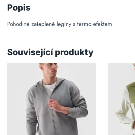
Popis
Pohodlné zateplené legíny s termo efektem
Související produkty