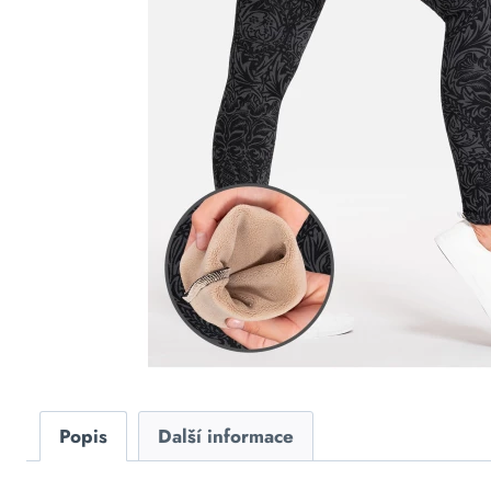
Popis
Další informace