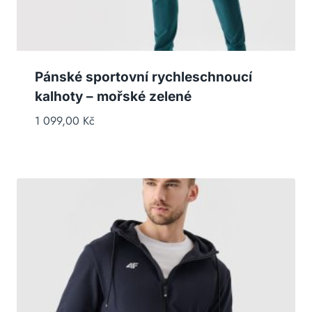
Pánské sportovní rychleschnoucí
kalhoty – mořské zelené
1 099,00
Kč