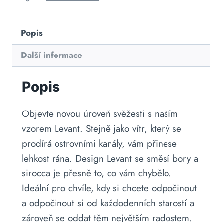
Popis
Další informace
Popis
Objevte novou úroveň svěžesti s naším
vzorem Levant. Stejně jako vítr, který se
prodírá ostrovními kanály, vám přinese
lehkost rána. Design Levant se směsí bory a
sirocca je přesně to, co vám chybělo.
Ideální pro chvíle, kdy si chcete odpočinout
a odpočinout si od každodenních starostí a
zároveň se oddat těm největším radostem.