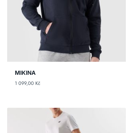
MIKINA
1 099,00
Kč