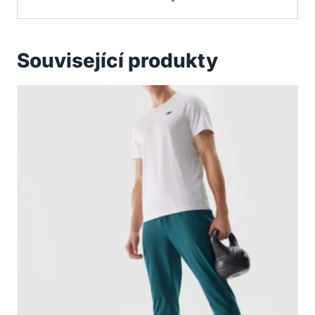
Související produkty