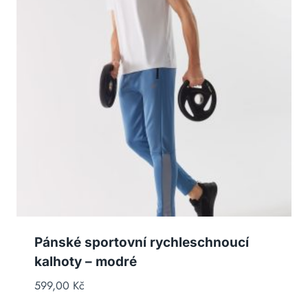
Pánské sportovní rychleschnoucí
kalhoty – modré
599,00
Kč