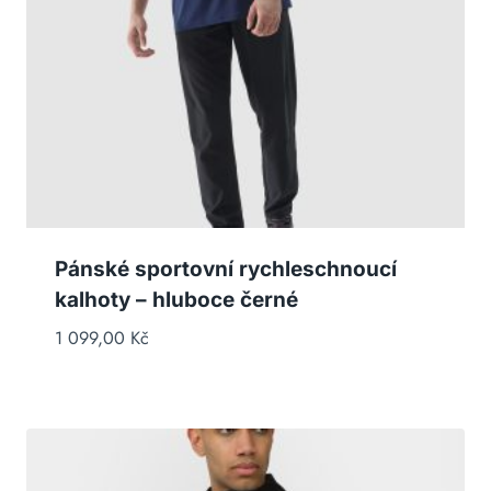
Pánské sportovní rychleschnoucí
kalhoty – hluboce černé
1 099,00
Kč