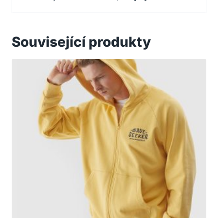
Související produkty